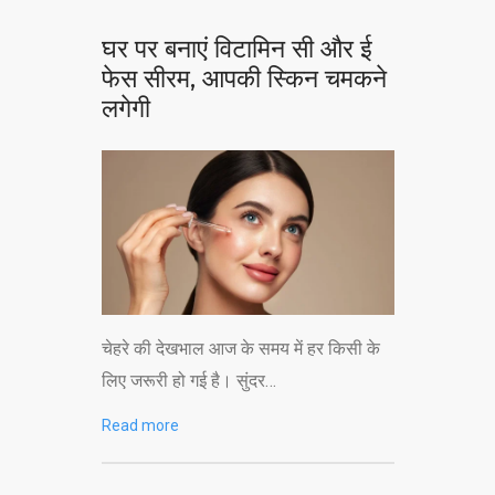
CONTACT US
घर पर बनाएं विटामिन सी और ई
फेस सीरम, आपकी स्किन चमकने
लगेगी
चेहरे की देखभाल आज के समय में हर किसी के
लिए जरूरी हो गई है। सुंदर…
Read more