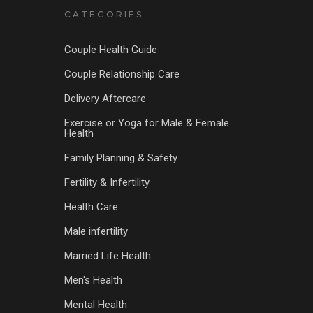
CATEGORIES
Couple Health Guide
Couple Relationship Care
Delivery Aftercare
Exercise or Yoga for Male & Female
Health
Family Planning & Safety
Fertility & Infertility
Health Care
Male infertility
Married Life Health
Men's Health
Mental Health