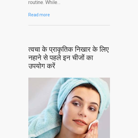
routine. While…
Read more
त्वचा के प्राकृतिक निखार के लिए
नहाने से पहले इन चीजों का
उपयोग करें