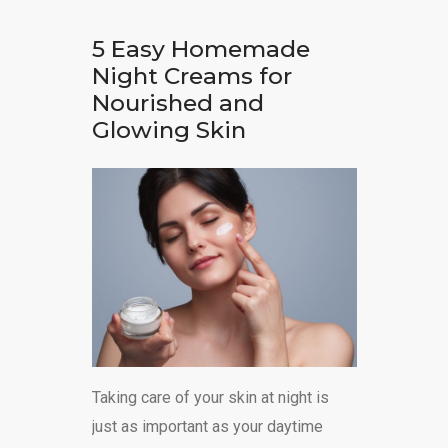
5 Easy Homemade
Night Creams for
Nourished and
Glowing Skin
Taking care of your skin at night is
just as important as your daytime