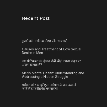
Recent Post
पुरुषों की मानसिक सेहत और भावनाएँ
Causes and Treatment of Low Sexual
Desire in Men
क्या पीरियड्स के दौरान ठंडी चीज़ें खाना सेहत पर
असर डालता है?
Men’s Mental Health: Understanding and
Addressing a Hidden Struggle
गर्भपात और आईवीएफ: गर्भपात के बाद कब लें
फर्टिलिटी ट्रीटमेंट का सहारा