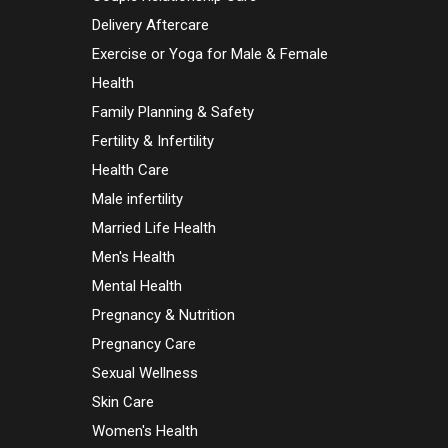
Delivery Aftercare
Exercise or Yoga for Male & Female
Health
Family Planning & Safety
Fertility & Infertility
Health Care
Male infertility
Married Life Health
Men's Health
Mental Health
Pregnancy & Nutrition
Pregnancy Care
Sexual Wellness
Skin Care
Women's Health