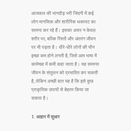
CONTACT US
आजकल की भागदौड़ भरी जिंदगी में कई
लोग मानसिक और शारीरिक थकावट का
सामना कर रहे हैं। इसका असर न केवल
शरीर पर, बल्कि रिश्तों और अंतरंग जीवन
पर भी पड़ता है। धीरे-धीरे लोगों की यौन
इच्छा कम होने लगती है, जिसे आम भाषा में
कामेच्छा में कमी कहा जाता है। यह समस्या
जीवन के संतुलन को प्रभावित कर सकती
है, लेकिन अच्छी बात यह है कि इसे कुछ
प्राकृतिक उपायों से बेहतर किया जा
सकता है।
1. आहार में सुधार