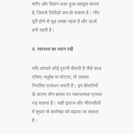
शरीर और दिमाग थका हुआ महसूस करता
है, जिससे लिबिडो कम हो सकता है। नींद
पूरी होने से मूड अच्छा रहता है और ऊर्जा
बनी रहती है।
4. स्वास्थ्य का ध्यान रखें
यदि आपको कोई पुरानी बीमारी है जैसे ब्लड
प्रेशर, मधुमेह या मोटापा, तो उसका
नियमित प्रबंधन जरूरी है। इन बीमारियों
के कारण यौन क्षमता पर नकारात्मक प्रभाव
पड़ सकता है। सही इलाज और जीवनशैली
में सुधार से कामेच्छा को बढ़ाया जा सकता
है।