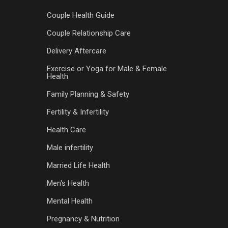
Couple Health Guide
Couple Relationship Care
Delivery Aftercare
Exercise or Yoga for Male & Female
Health
Family Planning & Safety
Fertility & Infertility
Health Care
Male infertility
Married Life Health
Men's Health
Mental Health
Pregnancy & Nutrition