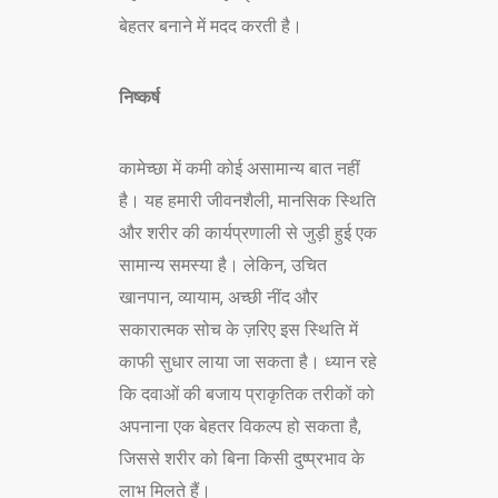
बेहतर बनाने में मदद करती है।
निष्कर्ष
कामेच्छा में कमी कोई असामान्य बात नहीं
है। यह हमारी जीवनशैली, मानसिक स्थिति
और शरीर की कार्यप्रणाली से जुड़ी हुई एक
सामान्य समस्या है। लेकिन, उचित
खानपान, व्यायाम, अच्छी नींद और
सकारात्मक सोच के ज़रिए इस स्थिति में
काफी सुधार लाया जा सकता है। ध्यान रहे
कि दवाओं की बजाय प्राकृतिक तरीकों को
अपनाना एक बेहतर विकल्प हो सकता है,
जिससे शरीर को बिना किसी दुष्प्रभाव के
लाभ मिलते हैं।