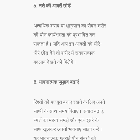
5. नशे की आदतें छोड़ें
अत्यधिक शराब या धूम्रपान का सेवन शरीर
की यौन कार्यक्षमता को प्रभावित कर
सकता है। यदि आप इन आदतों को धीरे-
धीरे छोड़ देंगे तो शरीर में सकारात्मक
बदलाव देखने को मिलेंगे।
6. भावनात्मक जुड़ाव बढ़ाएं
रिश्तों को मजबूत बनाए रखने के लिए अपने
साथी के साथ समय बिताएं। संवाद बढ़ाएं,
स्पर्श का महत्व समझें और एक-दूसरे के
साथ खुलकर अपनी भावनाएं साझा करें।
यह भावनात्मक गहराई यौन संबंधों को