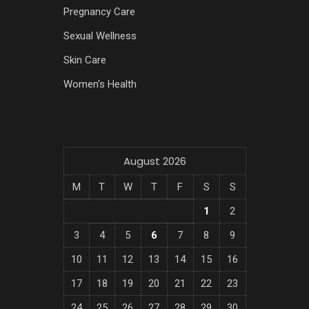
Pregnancy Care
Sexual Wellness
Skin Care
Women's Health
August 2026
M
T
W
T
F
S
S
1
2
3
4
5
6
7
8
9
10
11
12
13
14
15
16
17
18
19
20
21
22
23
24
25
26
27
28
29
30