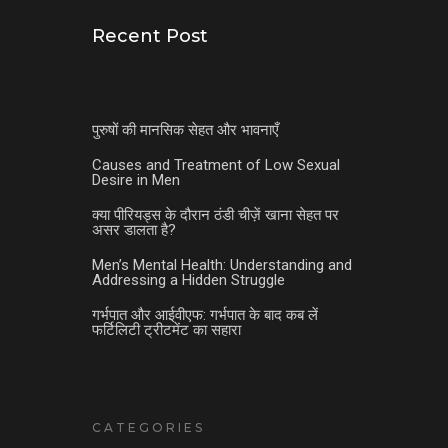
Recent Post
पुरुषों की मानसिक सेहत और भावनाएँ
Causes and Treatment of Low Sexual
Desire in Men
क्या पीरियड्स के दौरान ठंडी चीज़ें खाना सेहत पर
असर डालता है?
Men’s Mental Health: Understanding and
Addressing a Hidden Struggle
गर्भपात और आईवीएफ: गर्भपात के बाद कब लें
फर्टिलिटी ट्रीटमेंट का सहारा
CATEGORIES