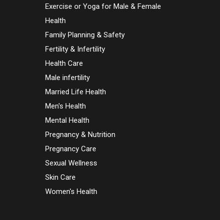
Exercise or Yoga for Male & Female
Health
Family Planning & Safety
Fertility & Infertility
Health Care
Male infertility
Married Life Health
Men's Health
Mental Health
Pregnancy & Nutrition
Pregnancy Care
Sexual Wellness
Skin Care
Women's Health