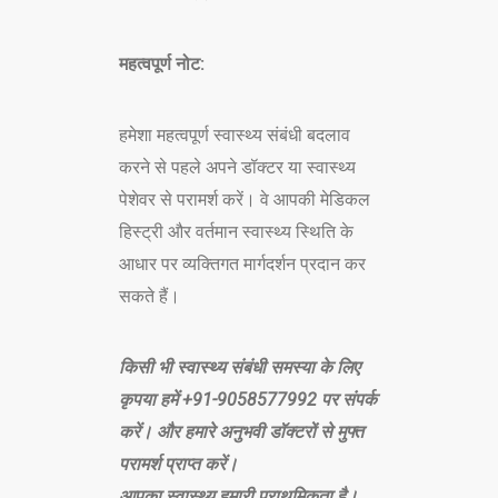
महत्वपूर्ण नोट:
हमेशा महत्वपूर्ण स्वास्थ्य संबंधी बदलाव
करने से पहले अपने डॉक्टर या स्वास्थ्य
पेशेवर से परामर्श करें। वे आपकी मेडिकल
हिस्ट्री और वर्तमान स्वास्थ्य स्थिति के
आधार पर व्यक्तिगत मार्गदर्शन प्रदान कर
सकते हैं।
किसी भी स्वास्थ्य संबंधी समस्या के लिए
कृपया हमें +
91-9058577992 पर संपर्क
करें। और हमारे अनुभवी डॉक्टरों से मुफ्त
परामर्श प्राप्त करें।
आपका स्वास्थ्य हमारी प्राथमिकता है।