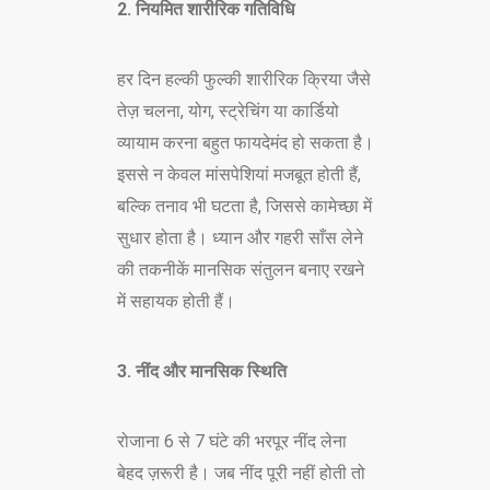
2. नियमित शारीरिक गतिविधि
हर दिन हल्की फुल्की शारीरिक क्रिया जैसे
तेज़ चलना, योग, स्ट्रेचिंग या कार्डियो
व्यायाम करना बहुत फायदेमंद हो सकता है।
इससे न केवल मांसपेशियां मजबूत होती हैं,
बल्कि तनाव भी घटता है, जिससे कामेच्छा में
सुधार होता है। ध्यान और गहरी साँस लेने
की तकनीकें मानसिक संतुलन बनाए रखने
में सहायक होती हैं।
3. नींद और मानसिक स्थिति
रोजाना 6 से 7 घंटे की भरपूर नींद लेना
बेहद ज़रूरी है। जब नींद पूरी नहीं होती तो