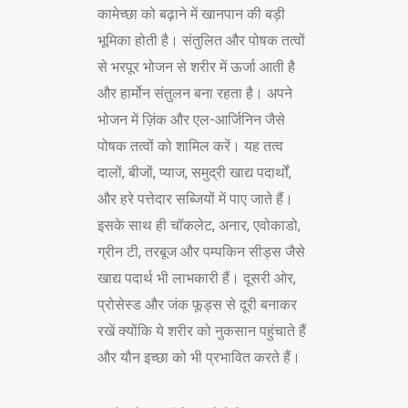
कामेच्छा को बढ़ाने में खानपान की बड़ी
भूमिका होती है। संतुलित और पोषक तत्वों
से भरपूर भोजन से शरीर में ऊर्जा आती है
और हार्मोन संतुलन बना रहता है। अपने
भोजन में ज़िंक और एल-आर्जिनिन जैसे
पोषक तत्वों को शामिल करें। यह तत्व
दालों, बीजों, प्याज, समुद्री खाद्य पदार्थों,
और हरे पत्तेदार सब्जियों में पाए जाते हैं।
इसके साथ ही चॉकलेट, अनार, एवोकाडो,
ग्रीन टी, तरबूज और पम्पकिन सीड्स जैसे
खाद्य पदार्थ भी लाभकारी हैं। दूसरी ओर,
प्रोसेस्ड और जंक फूड्स से दूरी बनाकर
रखें क्योंकि ये शरीर को नुकसान पहुंचाते हैं
और यौन इच्छा को भी प्रभावित करते हैं।