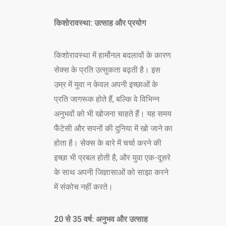
CONTACT US
किशोरावस्था: उत्साह और प्रयोग
किशोरावस्था में हार्मोनल बदलावों के कारण
सेक्स के प्रति उत्सुकता बढ़ती है। इस
उम्र में युवा न केवल अपनी इच्छाओं के
प्रति जागरूक होते हैं, बल्कि वे विभिन्न
अनुभवों को भी खोजना चाहते हैं। यह समय
फैंटेसी और सपनों की दुनिया में खो जाने का
होता है। सेक्स के बारे में चर्चा करने की
इच्छा भी प्रबल होती है, और युवा एक-दूसरे
के साथ अपनी जिज्ञासाओं को साझा करने
में संकोच नहीं करते।
20 से 35 वर्ष: अनुभव और उत्साह