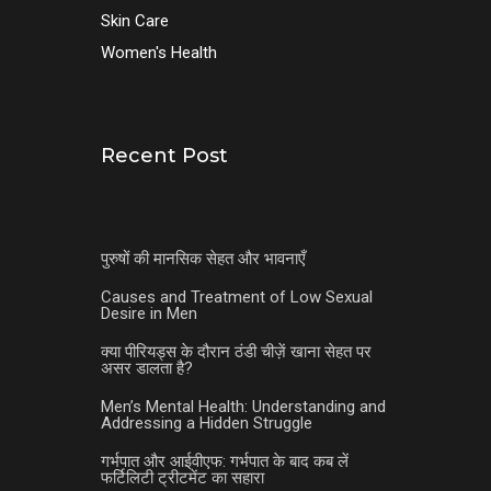
Skin Care
Women's Health
Recent Post
पुरुषों की मानसिक सेहत और भावनाएँ
Causes and Treatment of Low Sexual
Desire in Men
क्या पीरियड्स के दौरान ठंडी चीज़ें खाना सेहत पर
असर डालता है?
Men’s Mental Health: Understanding and
Addressing a Hidden Struggle
गर्भपात और आईवीएफ: गर्भपात के बाद कब लें
फर्टिलिटी ट्रीटमेंट का सहारा