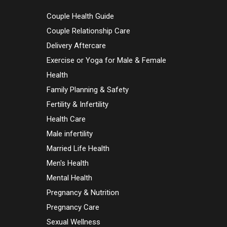
Couple Health Guide
Couple Relationship Care
Delivery Aftercare
Exercise or Yoga for Male & Female
Health
Family Planning & Safety
Fertility & Infertility
Health Care
Male infertility
Married Life Health
Men's Health
Mental Health
Pregnancy & Nutrition
Pregnancy Care
Sexual Wellness