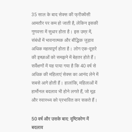
35 साल के बाद सेक्स की फ्रीक्वेंसी
आमतौर पर कम हो जाती है, लेकिन इसकी
गुणवत्ता में सुधार होता है। इस उम्र में,
संबंधों में भावनात्मक और बौद्धिक जुड़ाव
अधिक महत्वपूर्ण होता है। लोग एक-दूसरे
की इच्छाओं को समझने में बेहतर होते हैं।
सर्वेक्षणों में यह पाया गया है कि 40 वर्ष से
अधिक की महिलाएं सेक्स का आनंद लेने में
सबसे आगे होती हैं। हालांकि, महिलाओं में
हार्मोनल बदलाव भी होने लगते हैं, जो मूड
और स्वास्थ्य को प्रभावित कर सकते हैं।
50 वर्ष और उसके बाद: दृष्टिकोण में
बदलाव