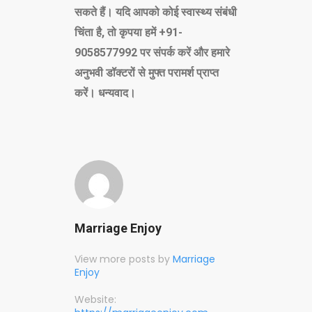
सकते हैं। यदि आपको कोई स्वास्थ्य संबंधी
चिंता है
, तो कृपया हमें +91-
9058577992 पर संपर्क करें और हमारे
अनुभवी डॉक्टरों से मुफ्त परामर्श प्राप्त
करें। धन्यवाद।
Marriage Enjoy
View more posts by
Marriage
Enjoy
Website: