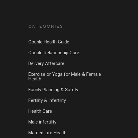
CATEGORIES
Couple Health Guide
Couple Relationship Care
Delivery Aftercare
Exercise or Yoga for Male & Female
Health
Family Planning & Safety
Fertility & Infertility
Health Care
Male infertility
Married Life Health