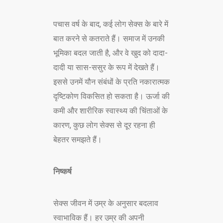
पचास वर्ष के बाद, कई लोग सेक्स के बारे में
बात करने से कतराते हैं। समाज में उनकी
भूमिका बदल जाती है, और वे खुद को दादा-
दादी या सास-ससुर के रूप में देखते हैं।
इससे उनमें यौन संबंधों के प्रति नकारात्मक
दृष्टिकोण विकसित हो सकता है। ऊर्जा की
कमी और शारीरिक स्वास्थ्य की चिंताओं के
कारण, कुछ लोग सेक्स से दूर रहना ही
बेहतर समझते हैं।
निष्कर्ष
सेक्स जीवन में उम्र के अनुसार बदलाव
स्वाभाविक हैं। हर उम्र की अपनी