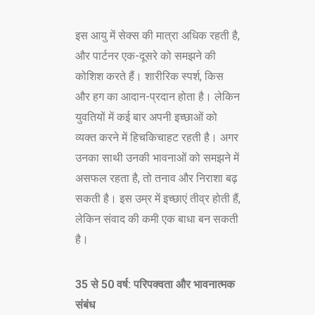
इस आयु में सेक्स की मात्रा अधिक रहती है,
और पार्टनर एक-दूसरे को समझने की
कोशिश करते हैं। शारीरिक स्पर्श, किस
और हग का आदान-प्रदान होता है। लेकिन
युवतियों में कई बार अपनी इच्छाओं को
व्यक्त करने में हिचकिचाहट रहती है। अगर
उनका साथी उनकी भावनाओं को समझने में
असफल रहता है, तो तनाव और निराशा बढ़
सकती है। इस उम्र में इच्छाएं तीव्र होती हैं,
लेकिन संवाद की कमी एक बाधा बन सकती
है।
35 से 50 वर्ष: परिपक्वता और भावनात्मक
संबंध