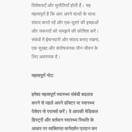
विशेषताएँ और चुनौतियाँ होती हैं। यह
महत्वपूर्ण है कि आप अपने साथी के साथ
संवाद करते रहें और एक-दूसरे की इच्छाओं
और जरूरतों को समझने की कोशिश करें।
संबंधों में ईमानदारी और संवाद बनाए रखना,
एक सुखद और संतोषजनक यौन जीवन के
लिए आवश्यक है।
महत्वपूर्ण नोट:
हमेशा महत्वपूर्ण स्वास्थ्य संबंधी बदलाव
करने से पहले अपने डॉक्टर या स्वास्थ्य
पेशेवर से परामर्श करें। वे आपकी मेडिकल
हिस्ट्री और वर्तमान स्वास्थ्य स्थिति के
आधार पर व्यक्तिगत मार्गदर्शन प्रदान कर